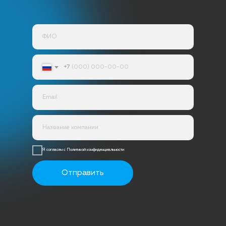
+7
Я согласен с Политикой конфиденциальности
Отправить