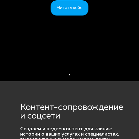
Читать кейс
Контент-сопровождение
и соцсети
Создаем и ведем контент для клиник:
истории о ваших услугах и специалистах,