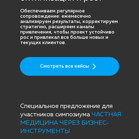
Обеспечиваем регулярное
сопровождение: ежемесячно
анализируем результаты, корректируем
стратегию, расширяем каналы
привлечения, чтобы проект устойчиво
рос и привлекал все больше новых и
текущих клиентов.
Смотреть все кейсы
Специальное предложение для
участников симпозиума
ЧАСТНАЯ
МЕДИЦИНА ЧЕРЕЗ БИЗНЕС-
ИНСТРУМЕНТЫ