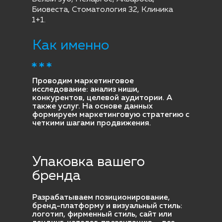
Биовеста, Стоматология 32, Клиника
1+1.
Как именно
Проводим маркетинговое
исследование: анализ ниши,
конкурентов, целевой аудитории. А
также услуг. На основе данных
формируем маркетинговую стратегию с
четкими шагами продвижения.
Упаковка вашего
бренда
Разрабатываем позиционирование,
бренд-платформу и визуальный стиль:
логотип, фирменный стиль, сайт или