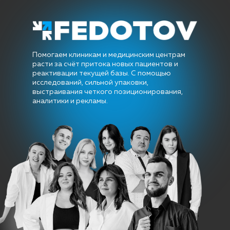
Помогаем клиникам и медицинским центрам
расти за счёт притока новых пациентов и
реактивации текущей базы. С помощью
исследований, сильной упаковки,
выстраивания четкого позиционирования,
аналитики и рекламы.