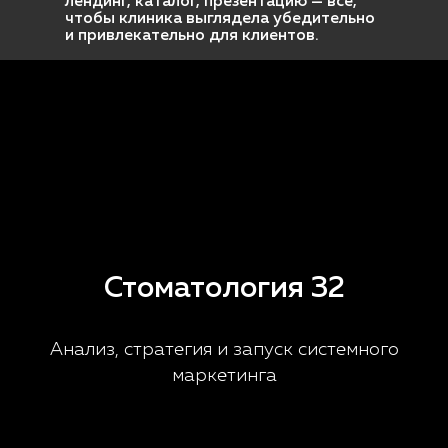
лендинг, каталог, презентацию — все,
чтобы клиника выглядела убедительно
и привлекательно для клиентов.
Стоматология 32
Анализ, стратегия и запуск системного
маркетинга