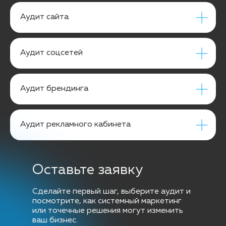
Аудит сайта
Аудит соцсетей
Аудит брендинга
Аудит рекламного кабинета
Оставьте заявку
Сделайте первый шаг, выберите аудит и
посмотрите, как системный маркетинг
или точечные решения могут изменить
ваш бизнес.