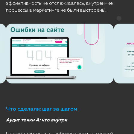
эффективность не отслеживалась, внутренние
процессы в маркетинге не были выстроены.
Что сделали: шаг за шагом
Аудит точки А: что внутри