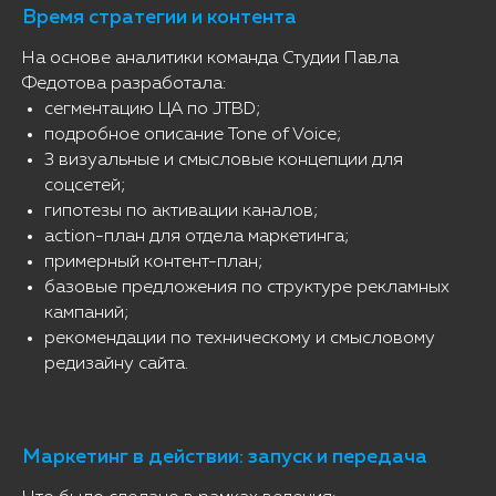
Время стратегии и контента
На основе аналитики команда Студии Павла
Федотова разработала:
сегментацию ЦА по JTBD;
подробное описание Tone of Voice;
3 визуальные и смысловые концепции для
соцсетей;
гипотезы по активации каналов;
action-план для отдела маркетинга;
примерный контент-план;
базовые предложения по структуре рекламных
кампаний;
рекомендации по техническому и смысловому
редизайну сайта.
Маркетинг в действии: запуск и передача