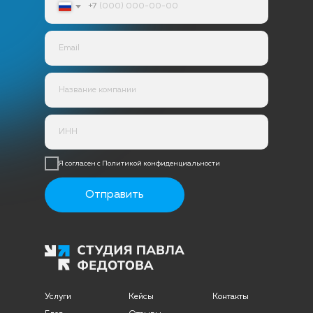
+7
Я согласен с Политикой конфиденциальности
Отправить
Услуги
Кейсы
Контакты