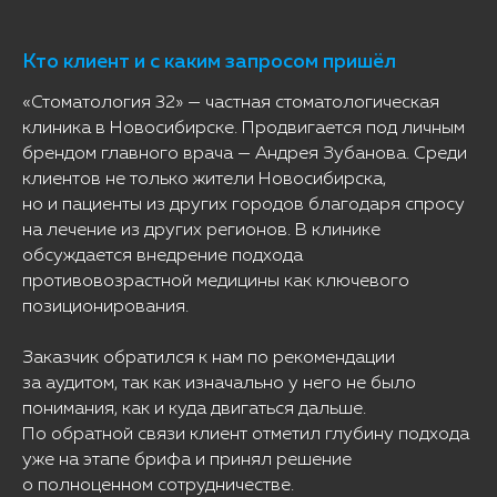
Кто клиент и с каким запросом пришёл
«Стоматология 32» — частная стоматологическая
клиника в Новосибирске. Продвигается под личным
брендом главного врача — Андрея Зубанова. Среди
клиентов не только жители Новосибирска,
но и пациенты из других городов благодаря спросу
на лечение из других регионов. В клинике
обсуждается внедрение подхода
противовозрастной медицины как ключевого
позиционирования.
Заказчик обратился к нам по рекомендации
за аудитом, так как изначально у него не было
понимания, как и куда двигаться дальше.
По обратной связи клиент отметил глубину подхода
уже на этапе брифа и принял решение
о полноценном сотрудничестве.