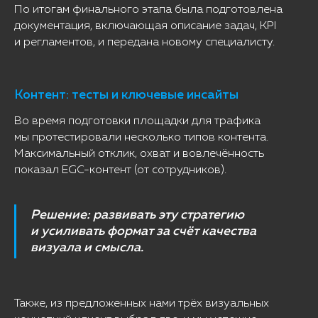
По итогам финального этапа была подготовлена
документация, включающая описание задач, KPI
и регламентов, и передана новому специалисту.
Контент: тесты и ключевые инсайты
Во время подготовки площадки для трафика
мы протестировали несколько типов контента.
Максимальный отклик, охват и вовлечённость
показал EGC-контент (от сотрудников).
Решение: развивать эту стратегию
и усиливать формат за счёт качества
визуала и смысла.
Также, из предложенных нами трёх визуальных