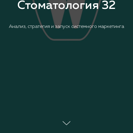
Стоматология 32
Анализ, стратегия и запуск системного маркетинга