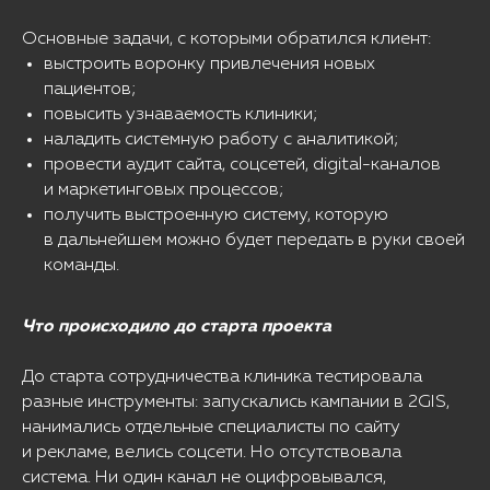
Основные задачи, с которыми обратился клиент:
выстроить воронку привлечения новых
пациентов;
повысить узнаваемость клиники;
наладить системную работу с аналитикой;
провести аудит сайта, соцсетей, digital-каналов
и маркетинговых процессов;
получить выстроенную систему, которую
в дальнейшем можно будет передать в руки своей
команды.
Что происходило до старта проекта
До старта сотрудничества клиника тестировала
разные инструменты: запускались кампании в 2GIS,
нанимались отдельные специалисты по сайту
и рекламе, велись соцсети. Но отсутствовала
система. Ни один канал не оцифровывался,