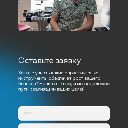
Оставьте заявку
Хотите узнать какие маркетинговые
инструменты обеспечат рост вашего
бизнеса? Напишите нам, и мы предложим
пути реализации ваших целей.