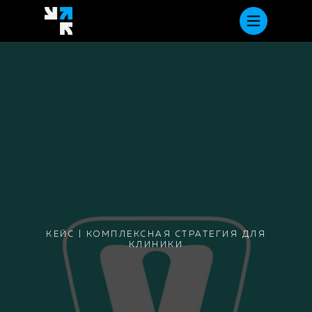
КЕЙС | КОМПЛЕКСНАЯ СТРАТЕГИЯ ДЛЯ
КЛИНИКИ