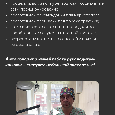
провели анализ конкурентов: сайт, социальные
сети, позиционирование;
подготовили рекомендации для маркетолога;
подготовили площадки для приема трафика;
наняли маркетолога в штат и передали все
наработанные документы штатной команде;
разработали концепцию соцсетей и начали
её реализацию.
А что говорит о нашей работе руководитель
клиники — смотрите небольшой видеоотзыв!