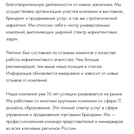
благотворительную деятельности от имени заказчика. Мы
осуществляем организацию участия компании в выставках,
брендинг и продвижение услуг, а так же стратегический
маркетинг. Мы относим себя к числу универсальных
компаний, выполняющих широкий спектр маркетинговых
задач.
Рейтинг был составлен по отзывам клиентов о качестве
работы маркетингового агентства. Чем больше
рекомендаций, тем выше наша позиция в списке.
Информация обновляется ежедневно и зависит от новых
отзывов от компаний.
Наша компания уже 16 лет успешно развивается на рынке.
Мы работаем со многими крупными компании из сферы IT,
дизайна, образования. Это полный спектр услуг в сфере
управления и продвижения торговыми брендами. Мы —
профессиональная команда представителей и менеджеров
во всех ключевых регионах России.