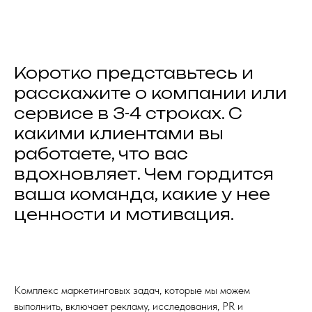
Коротко представьтесь и
расскажите о компании или
сервисе в 3-4 строках. С
какими клиентами вы
работаете, что вас
вдохновляет. Чем гордится
ваша команда, какие у нее
ценности и мотивация.
Комплекс маркетинговых задач, которые мы можем
выполнить, включает рекламу, исследования, PR и