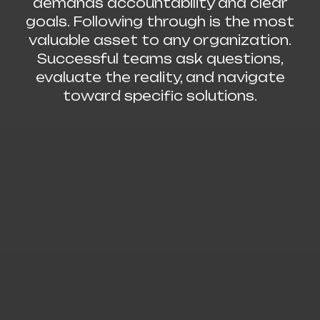
demands accountability and clear
goals. Following through is the most
valuable asset to any organization.
Successful teams ask questions,
evaluate the reality, and navigate
toward specific solutions.