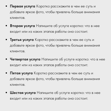
Первая услуга
Коротко расскажите в чем ее суть и
добавьте яркое фото, чтобы привлечь больше внимания
клиентов.
Вторая услуга
Напишите об услуге коротко: что в нее
входит или из каких этапов работы она состоит.
Третья услуга
Коротко расскажите в чем ее суть и
добавьте яркое фото, чтобы привлечь больше внимания
клиентов.
Четвертая услуга
Напишите об услуге коротко: что в нее
входит или из каких этапов работы она состоит.
Пятая услуга
Коротко расскажите в чем ее суть и
добавьте яркое фото, чтобы привлечь больше внимания
клиентов.
Шестая услуга
Напишите об услуге коротко: что в нее
входит или из каких этапов работы она состоит.