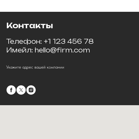
Контакты
Телефон: +1 123 456 78
Имейл: hello@firm.com
Укажите адрес вашей компании