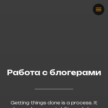
Работа с блогерами
Getting things done is a process. It