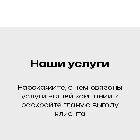
Наши услуги
Расскажите, с чем связаны
услуги вашей компании и
раскройте гланую выгоду
клиента