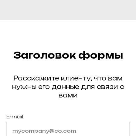
Заголовок формы
Расскажите клиенту, что вам
нужны его данные для связи с
вами
E-mail