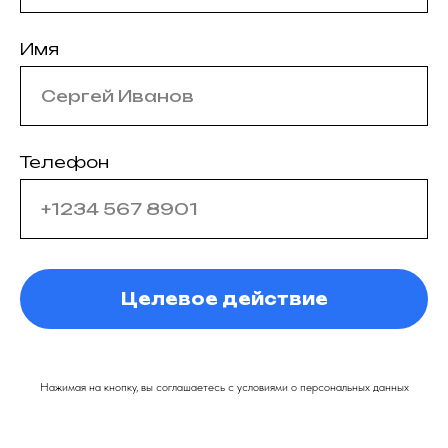
Имя
Телефон
Целевое действие
Нажимая на кнопку, вы соглашаетесь с условиями о персональных данных