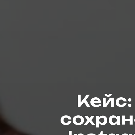
Кейс:
сохран