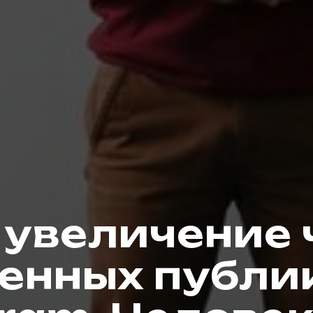
 увеличение
енных публи