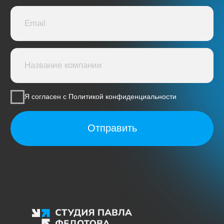
Я согласен с Политикой конфиденциальности
Отправить