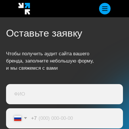
Оставьте заявку
Чтобы получить аудит сайта вашего
бренда, заполните небольшую форму,
и мы свяжемся с вами
+7