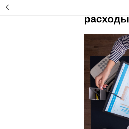
Маркети
расходы