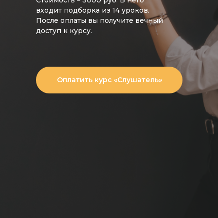
Стоимость – 3000 руб. В него
входит подборка из 14 уроков.
После оплаты вы получите вечный
доступ к курсу.
Оплатить курс «Слушатель»