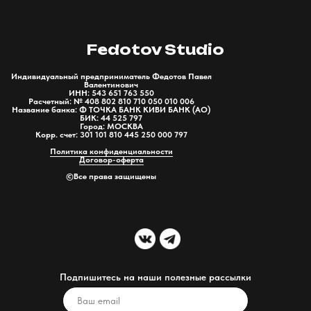
Fedotov Studio
Индивидуальный предприниматель Федотов Павел
Валентинович
ИНН: 543 651 763 550
Расчетный: № 408 802 810 710 050 010 006
Название банка: Ф ТОЧКА БАНК КИВИ БАНК (АО)
БИК: 44 525 797
Город: МОСКВА
Корр. счет: 301 101 810 445 250 000 797
Политика конфиденциальности
Договор-оферта
©Все права защищены
Подпишитесь на наши полезные рассылки