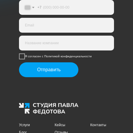
+7
Я согласен с Политикой конфиденциальности
Отправить
Услуги
Кейсы
Контакты
Блог
Отзывы