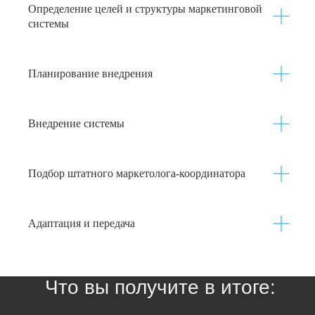
Определение целей и структуры маркетинговой
системы
Планирование внедрения
Внедрение системы
Подбор штатного маркетолога-координатора
Адаптация и передача
Что вы получите в итоге: