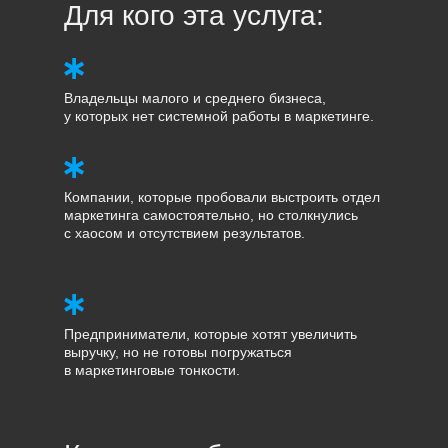
Для кого эта услуга:
Владельцы малого и среднего бизнеса,
у которых нет системной работы в маркетинге.
Компании, которые пробовали выстроить отдел
маркетинга самостоятельно, но столкнулись
с хаосом и отсутствием результатов.
Предприниматели, которые хотят увеличить
выручку, но не готовы погружаться
в маркетинговые тонкости.