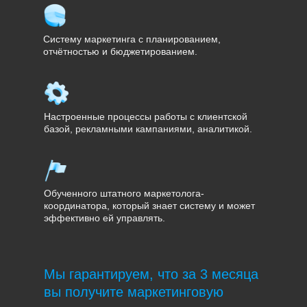
Систему маркетинга с планированием,
отчётностью и бюджетированием.
Настроенные процессы работы с клиентской
базой, рекламными кампаниями, аналитикой.
Обученного штатного маркетолога-
координатора, который знает систему и может
эффективно ей управлять.
Мы гарантируем, что за 3 месяца
вы получите маркетинговую