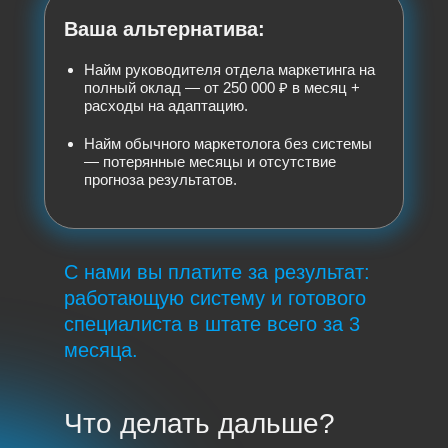
Ваша альтернатива:
Найм руководителя отдела маркетинга на
полный оклад — от 250 000 ₽ в месяц +
расходы на адаптацию.
Найм обычного маркетолога без системы
— потерянные месяцы и отсутствие
прогноза результатов.
С нами вы платите за результат:
работающую систему и готового
специалиста в штате всего за 3
месяца.
Что делать дальше?