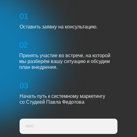
01
Оставить заявку на консультацию.
02
Принять участие во встрече, на которой
мы разберём вашу ситуацию и обсудим
план внедрения.
03
Начать путь к системному маркетингу
со Студией Павла Федотова