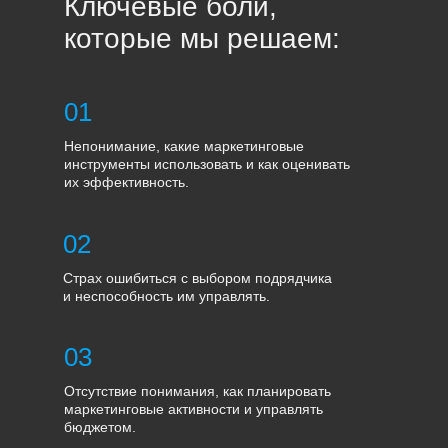
Ключевые боли,
которые мы решаем:
01
Непонимание, какие маркетинговые
инструменты использовать и как оценивать
их эффективность.
02
Страх ошибиться с выбором подрядчика
и неспособность им управлять.
03
Отсутствие понимания, как планировать
маркетинговые активности и управлять
бюджетом.