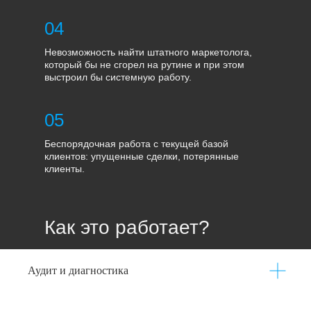
04
Невозможность найти штатного маркетолога,
который бы не сгорел на рутине и при этом
выстроил бы системную работу.
05
Беспорядочная работа с текущей базой
клиентов: упущенные сделки, потерянные
клиенты.
Как это работает?
Аудит и диагностика