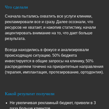
Что сделали
Сначала пытались охватить все услуги клиники,
рекламировали все и сразу. Далее осознали, что
ресурсов не хватает, и накопив статистику, начали
акцентировать внимание на то, что дает больше
результата.
Всегда находились в фокусе и анализировали
происходящую ситуацию. 50% бюджета
инвестируется в общие запросы на клинику, 50%
распределяем точечно на приоритетные направления
(терапия, имплантация, протезирование, ортодонтия).
Какой результат получили
Не увеличивая рекламный бюджет, привели в 3
раза больше клиентов.