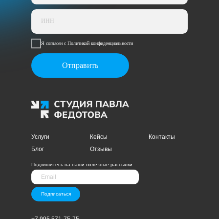
Я согласен с Политикой конфиденциальности
Отправить
Услуги
Кейсы
Контакты
Блог
Отзывы
Подпишитесь на наши полезные рассылки
Подписаться
+7 995 571-75-75