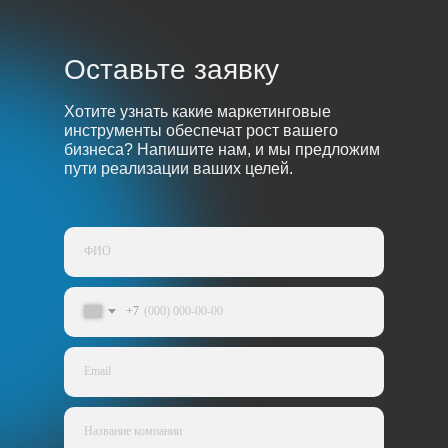
Оставьте заявку
Хотите узнать какие маркетинговые
инструменты обеспечат рост вашего
бизнеса? Напишите нам, и мы предложим
пути реализации ваших целей.
+7