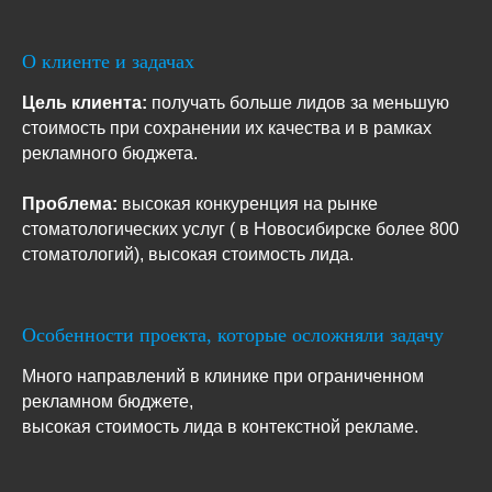
О клиенте и задачах
Цель клиента:
получать больше лидов за меньшую
стоимость при сохранении их качества и в рамках
рекламного бюджета.
Проблема:
высокая конкуренция на рынке
стоматологических услуг ( в Новосибирске более 800
стоматологий), высокая стоимость лида.
Особенности проекта, которые осложняли задачу
Много направлений в клинике при ограниченном
рекламном бюджете,
высокая стоимость лида в контекстной рекламе.