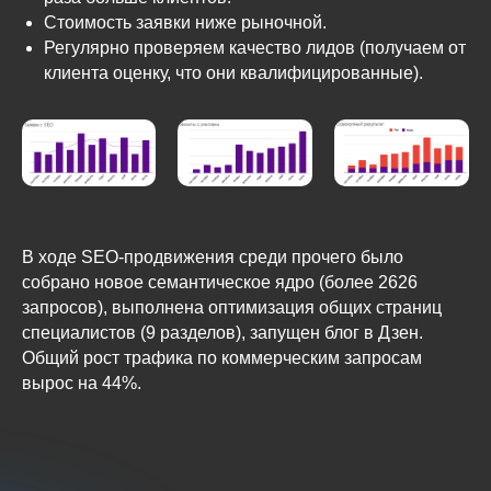
Cтоимость заявки ниже рыночной.
Регулярно проверяем качество лидов (получаем от
клиента оценку, что они квалифицированные).
В ходе SEO-продвижения среди прочего было
собрано новое семантическое ядро (более 2626
запросов), выполнена оптимизация общих страниц
специалистов (9 разделов), запущен блог в Дзен.
Общий рост трафика по коммерческим запросам
вырос на 44%.