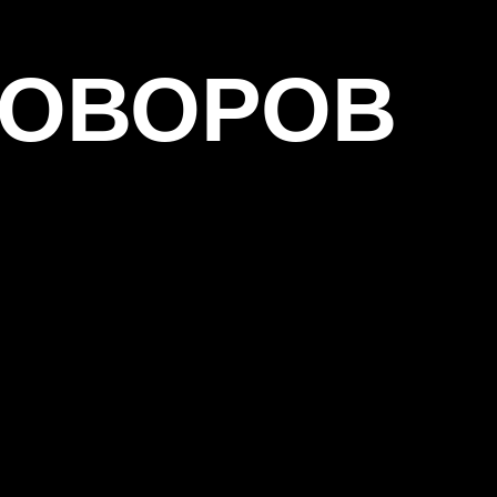
ГОВОРОВ