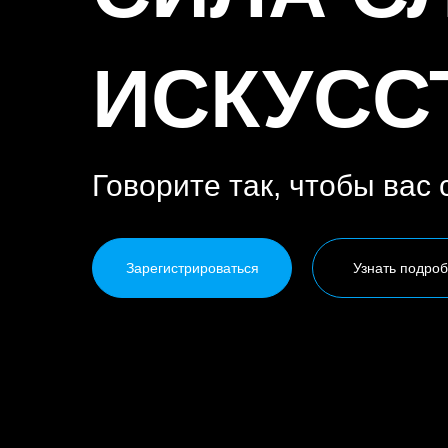
ИСКУСС
Говорите так, чтобы вас
Зарегистрироваться
Узнать подро