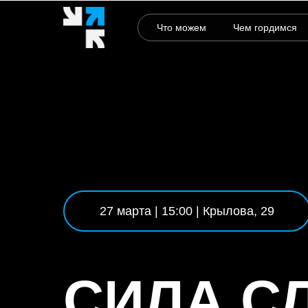
Что можем
Чем гордимся
27 марта | 15:00 | Крылова, 29
СИЛА С