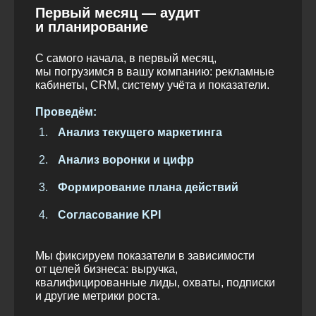
Первый месяц — аудит
и планирование
С самого начала, в первый месяц,
мы погрузимся в вашу компанию: рекламные
кабинеты, CRM, систему учёта и показатели.
Проведём:
Анализ текущего маркетинга
Анализ воронки и цифр
Формирование плана действий
Согласование KPI
Мы фиксируем показатели в зависимости
от целей бизнеса: выручка,
квалифицированные лиды, охваты, подписки
и другие метрики роста.