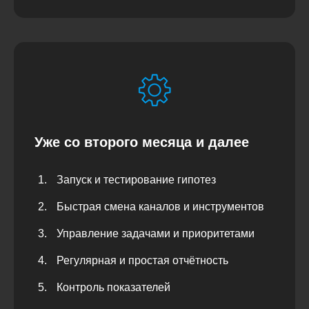
Уже со второго месяца и далее
Запуск и тестирование гипотез
Быстрая смена каналов и инструментов
Управление задачами и приоритетами
Регулярная и простая отчётность
Контроль показателей