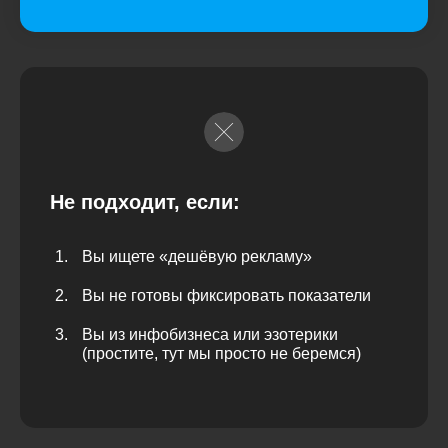
Не подходит, если:
Вы ищете «дешёвую рекламу»
Вы не готовы фиксировать показатели
Вы из инфобизнеса или эзотерики
(простите, тут мы просто не беремся)