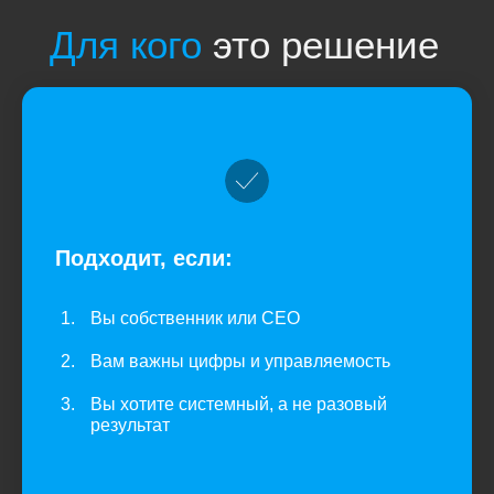
Подходит, если:
Вы собственник или CEO
Вам важны цифры и управляемость
Вы хотите системный, а не разовый
результат