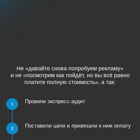
Не «давайте снова попробуем рекламу»
и не «посмотрим как пойдёт, но вы всё равно
платите полную стоимость», а так:
Провели экспресс-аудит
Поставили цели и привязали к ним оплату