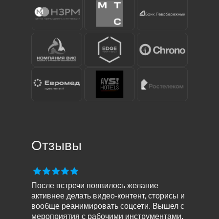
Отзывы
После встречи появилось желание
активнее делать видео-контент, сторисы и
вообще реанимировать соцсети. Вышел с
мероприятия с рабочими инструментами,