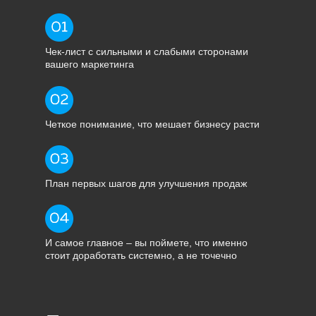
Чек-лист с сильными и слабыми сторонами
вашего маркетинга
Четкое понимание, что мешает бизнесу расти
План первых шагов для улучшения продаж
И самое главное – вы поймете, что именно
стоит доработать системно, а не точечно