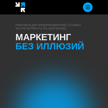
ПРАКТИКУМ ДЛЯ ПРЕДПРИНИМАТЕЛЕЙ, ГОТОВЫХ
ЧЕСТНО ВЗГЛЯНУТЬ НА СВОЙ БИЗНЕС
МАРКЕТИНГ
БЕЗ ИЛЛЮЗИЙ