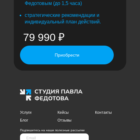
Федотовым (до 1,5 часа)
стратегические рекомендации и
индивидуальный план действий.
79 990 ₽
Приобрести
Услуги
Кейсы
Контакты
Блог
Отзывы
Подпишитесь на наши полезные рассылки