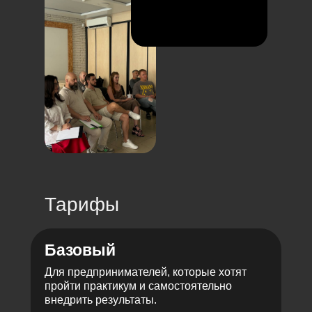
Тарифы
Базовый
Для предпринимателей, которые хотят
пройти практикум и самостоятельно
внедрить результаты.