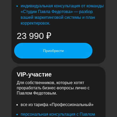
индивидуальная консультация от команды
«Студии Павла Федотова» — разбор
вашей маркетинговой системы и план
корректировок.
23 990 ₽
Приобрести
VIP-участие
Для собственников, которые хотят
проработать бизнес-вопросы лично с
Павлом Федотовым.
все из тарифа «Профессиональный»
персональная консультация с Павлом