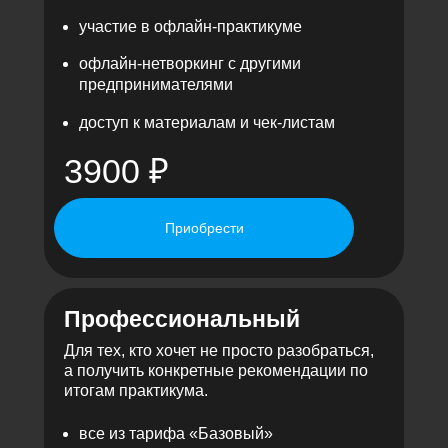
участие в офлайн-практикуме
офлайн-нетворкинг с другими
предпринимателями
доступ к материалам и чек-листам
3900 ₽
Приобрести
Профессиональный
Для тех, кто хочет не просто разобраться,
а получить конкретные рекомендации по
итогам практикума.
все из тарифа «Базовый»