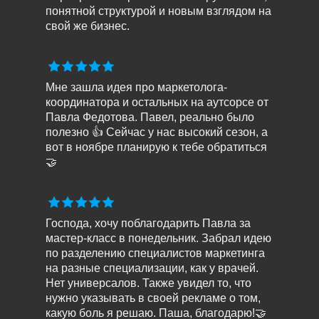
понятной структурой и новым взглядом на
свой же бизнес.
Мне зашла идея про маркетолога-
координатора и остальных на аутсорсе от
Павла Федотова. Павел, реально было
полезно 👍 Сейчас у нас высокий сезон, а
вот в ноябре планирую к тебе обратиться
🤝
Господа, хочу поблагодарить Павла за
мастер-класс в понедельник. Забрал идею
по разделению специалистов маркетинга
на разные специализации, как у врачей.
Нет универсалов. Также увидел то, что
нужно указывать в своей рекламе о том,
какую боль я решаю. Паша, благодарю!🤝