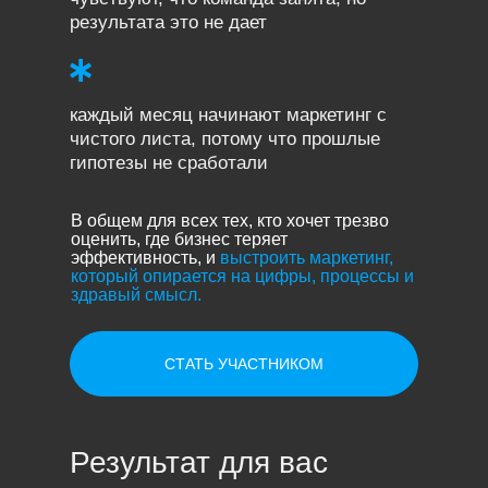
результата это не дает
каждый месяц начинают маркетинг с
чистого листа, потому что прошлые
гипотезы не сработали
В общем для всех тех, кто хочет трезво
оценить, где бизнес теряет
эффективность, и
выстроить маркетинг,
который опирается на цифры, процессы и
здравый смысл.
СТАТЬ УЧАСТНИКОМ
Результат для вас