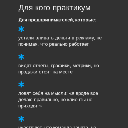
Для кого практикум
Для предпринимателей, которые:
устали вливать деньги в рекламу, не
понимая, что реально работает
видят отчеты, графики, метрики, но
продажи стоят на месте
ловят себя на мысли: «я вроде все
делаю правильно, но клиенты не
приходят»
чувствуют, что команда занята, но