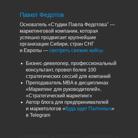
Павел Федотов
Основатель «Студии Павла Федотова" —
маркетинговой компании, которая
успешно продвигает крупнейшие
организации Сибири, стран СНГ
и Европы —
смотреть свежие кейсы
Бизнес-девелопер, профессиональный
консультант, провел более 100
стратегических сессий для компаний
Преподаватель MBA в дисциплинах
«Маркетинг для руководителей»,
«Стратегический маркетинг»
Автор блога для предпринимателей
и маркетологов «
Куда идет Палтиныч
»
в Telegram