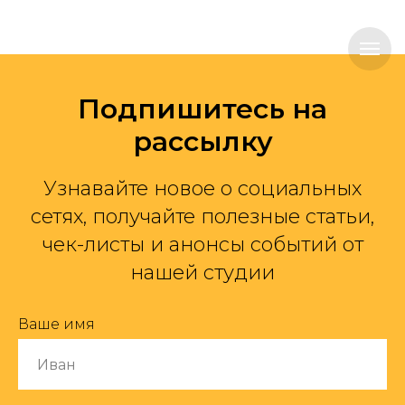
Подпишитесь на
рассылку
Узнавайте новое о социальных
сетях, получайте полезные статьи,
чек-листы и анонсы событий от
нашей студии
Ваше имя