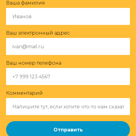
Ваша фамилия
Ваш электронный адрес
Ваш номер телефона
Комментарий
Отправить