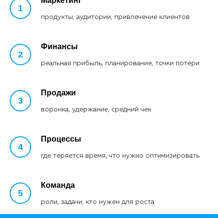
Маркетинг
продукты, аудитории, привлечение клиентов
Финансы
реальная прибыль, планирование, точки потери
Продажи
воронка, удержание, средний чек
Процессы
где теряется время, что нужно оптимизировать
Команда
роли, задачи, кто нужен для роста