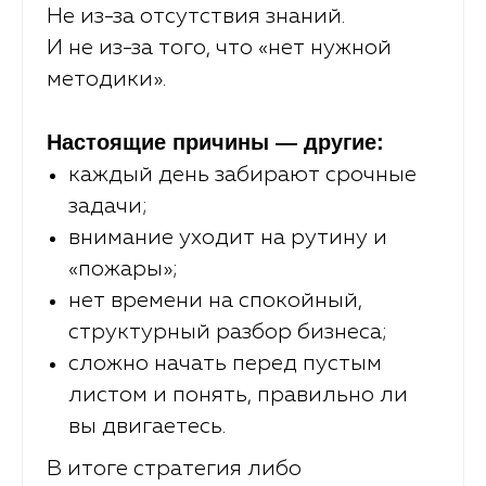
Не из-за отсутствия знаний.
И не из-за того, что «нет нужной
методики».
Настоящие причины — другие:
каждый день забирают срочные
задачи;
внимание уходит на рутину и
«пожары»;
нет времени на спокойный,
структурный разбор бизнеса;
сложно начать перед пустым
листом и понять, правильно ли
вы двигаетесь.
В итоге стратегия либо