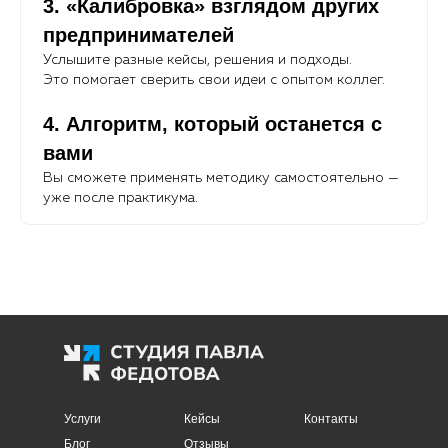
3. «Калибровка» взглядом других
предпринимателей
Услышите разные кейсы, решения и подходы.
Это помогает сверить свои идеи с опытом коллег.
4. Алгоритм, который останется с
вами
Вы сможете применять методику самостоятельно —
уже после практикума.
Услуги
Кейсы
Контакты
Блог
Отзывы