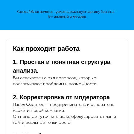
Каждый блок помогает увидеть реальную картину бизнеса —
без иллюзий и догадок.
Как проходит работа
1. Простая и понятная структура
анализа.
Вы отвечаете на ряд вопросов, которые
подсвечивают проблемы и возможности.
2. Корректировка от модератора
Павел Федотов — предприниматель и основатель
маркетинговой компании.
Он помогает уточнить цели, сфокусировать план и
найти реальные точки роста.