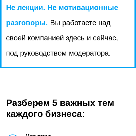
Не лекции. Не мотивационные
разговоры.
Вы работаете над
своей компанией здесь и сейчас,
под руководством модератора.
Разберем 5 важных тем
каждого бизнеса: