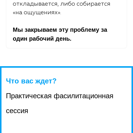
откладывается, либо собирается
«на ощущениях».
Мы закрываем эту проблему за
один рабочий день.
Что вас ждет?
Практическая фасилитационная
сессия