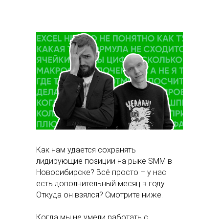
Как нам удается сохранять
лидирующие позиции на рыке SMM в
Новосибирске? Всё просто – у нас
есть дополнительный месяц в году.
Откуда он взялся? Смотрите ниже.
Когда мы не умели работать с