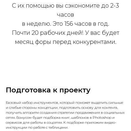
С их помощью вы сэкономите до 2-3
часов
в неделю. Это 156 часов в год.
Почти 20 рабочих дней! У вас будет
месяц форы перед конкурентами.
Подготовка к проекту
Базовый набор инструментов, который поможет выделить сильные
и слабые стороны концепции, подготовить основу для контента,
получить алгоритм создания стратегии продвижения в социальных
сетях. Бонусом будет подборка книг, шаблонов в Photoshop и
сервисов для работы в соцсетях. К подборке приложим видео-
инструкции по работе с таблицами.