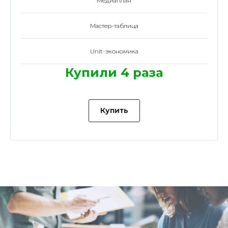
Медиаплан
Мастер-таблица
Unit-экономика
Купили 4 раза
Купить