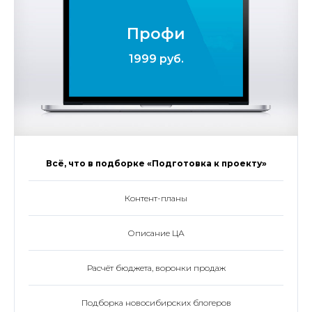
Профи
1999 руб.
Всё, что в подборке «Подготовка к проекту»
Контент-планы
Описание ЦА
Расчёт бюджета, воронки продаж
Подборка новосибирских блогеров