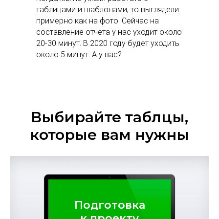
таблицами и шаблонами, то выглядели
примерно как на фото. Сейчас на
составление отчета у нас уходит около
20-30 минут. В 2020 году будет уходить
около 5 минут. А у вас?
Выбирайте таблцы,
которые вам нужны
Подготовка
к проекту