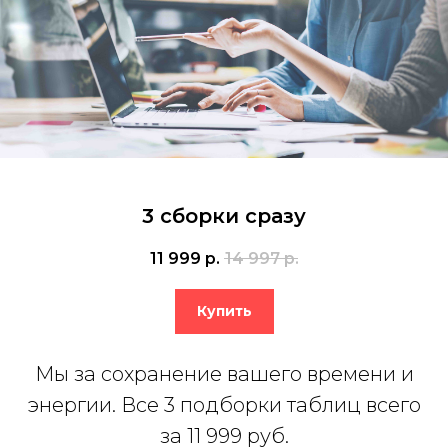
3 сборки сразу
11 999
р.
14 997
р.
Купить
Мы за сохранение вашего времени и
энергии. Все 3 подборки таблиц всего
за 11 999 руб.