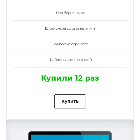
Подборка книг
Блок-схема со стратегиями
Подборка сервисов
Шаблоны для соцсетей
Купили 12 раз
Купить