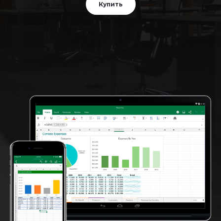
Купить