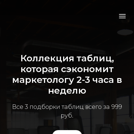
Коллекция таблиц,
которая сэкономит
маркетологу 2-3 часа в
неделю
Все 3 подборки таблиц всего за 999
руб.