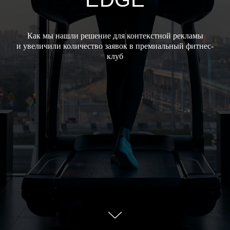
Как мы нашли решение для контекстной рекламы
и увеличили количество заявок в премиальный фитнес-
клуб