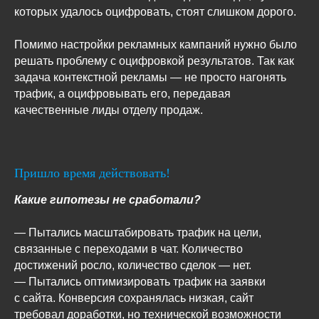
которых удалось оцифровать, стоят слишком дорого.
Помимо настройки рекламных кампаний нужно было
решать проблему с оцифровкой результатов. Так как
задача контекстной рекламы — не просто нагонять
трафик, а оцифровывать его, передавая
качественные лиды отделу продаж.
Пришло время действовать!
Какие гипотезы не сработали?
— Пытались масштабировать трафик на цели,
связанные с переходами в чат. Количество
достижений росло, количество сделок — нет.
— Пытались оптимизировать трафик на заявки
с сайта. Конверсия сохранялась низкая, сайт
требовал доработки, но технической возможности