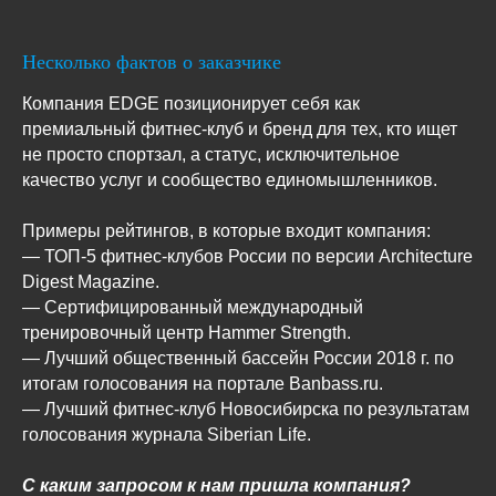
Несколько фактов о заказчике
Компания EDGE позиционирует себя как
премиальный фитнес-клуб и бренд для тех, кто ищет
не просто спортзал, а статус, исключительное
качество услуг и сообщество единомышленников.
Примеры рейтингов, в которые входит компания:
— ТОП-5 фитнес-клубов России по версии Architecture
Digest Magazine.
— Сертифицированный международный
тренировочный центр Hammer Strength.
— Лучший общественный бассейн России 2018 г. по
итогам голосования на портале Banbass.ru.
— Лучший фитнес-клуб Новосибирска по результатам
голосования журнала Siberian Life.
С каким запросом к нам пришла компания?