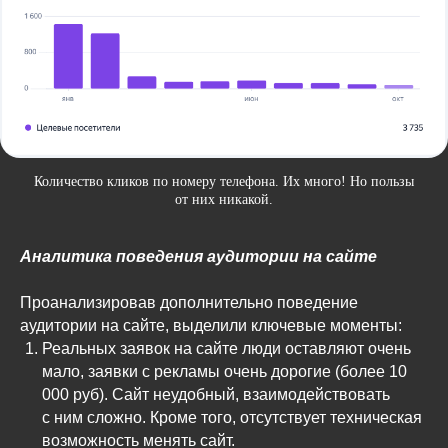
Количество кликов по номеру телефона. Их много! Но пользы
от них никакой.
Аналитика поведения аудитории на сайте
Проанализировав дополнительно поведение
аудитории на сайте, выделили ключевые моменты:
Реальных заявок на сайте люди оставляют очень
мало, заявки с рекламы очень дорогие (более 10
000 руб). Сайт неудобный, взаимодействовать
с ним сложно. Кроме того, отсутствует техническая
возможность менять сайт.