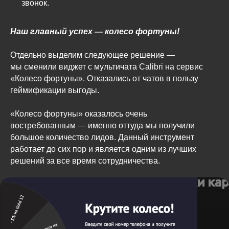
звонок.
Наш главный успех — колесо фортуны!
Отдельно выделим следующее решение —
мы сменили виджет с мультичата Calibri на сервис
«Колесо фортуны». Отказались от чатов в пользу
геймификации выгоды.
«Колесо фортуны» оказалось очень
востребованным — именно оттуда мы получили
большое количество лидов. Данный инструмент
работает до сих пор и является одним из лучших
решений за все время сотрудничества.