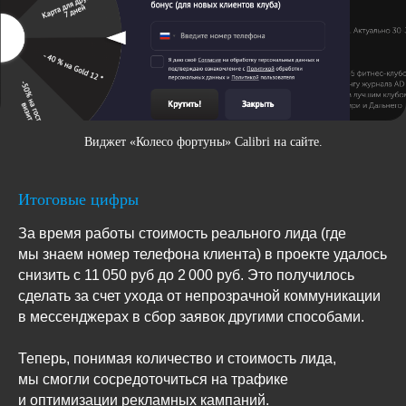
Виджет «Колесо фортуны» Calibri на сайте.
Итоговые цифры
За время работы стоимость реального лида (где
мы знаем номер телефона клиента) в проекте удалось
снизить с 11 050 руб до 2 000 руб. Это получилось
сделать за счет ухода от непрозрачной коммуникации
в мессенджерах в сбор заявок другими способами.
Теперь, понимая количество и стоимость лида,
мы смогли сосредоточиться на трафике
и оптимизации рекламных кампаний.