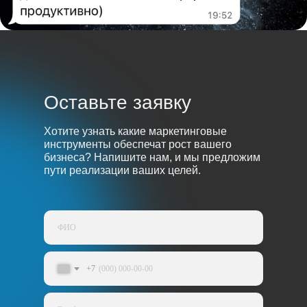
Оставьте заявку
Хотите узнать какие маркетинговые
инструменты обеспечат рост вашего
бизнеса? Напишите нам, и мы предложим
пути реализации ваших целей.
+7