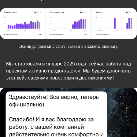
Все лиды (заявки с сайта, заявки с виджета, звонки).
Мы стартовали в январе 2025 года, сейчас работа над
проектом активно продолжается. Мы будем дополнять
этот кейс свежими новостями и достижениями!