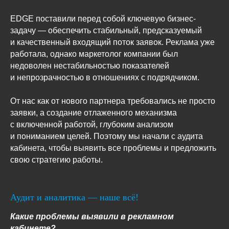
EDGE поставили перед собой ключевую бизнес-
задачу — обеспечить стабильный, предсказуемый
и качественный входящий поток заявок. Реклама уже
работала, однако маркетолог компании был
недоволен нестабильностью показателей
и непрозрачностью в отношениях с подрядчиком.
От нас как от нового партнера требовались не просто
заявки, а создание отлаженного механизма
с включенной работой, глубоким анализом
и пониманием целей. Поэтому мы начали с аудита
кабинета, чтобы выявить все проблемы и предложить
свою стратегию работы.
Аудит и аналитика — наше всё!
Какие проблемы выявили в рекламном
кабинете?