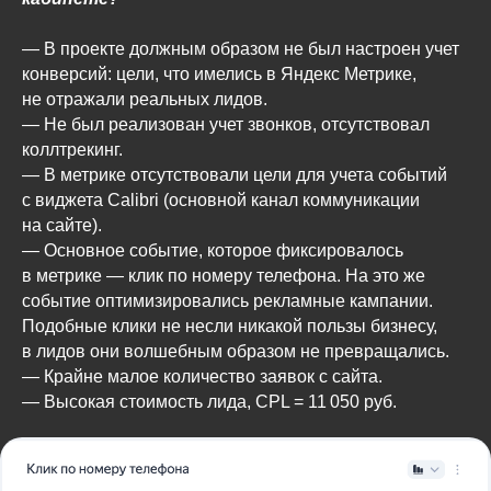
— В проекте должным образом не был настроен учет
конверсий: цели, что имелись в Яндекс Метрике,
не отражали реальных лидов.
— Не был реализован учет звонков, отсутствовал
коллтрекинг.
— В метрике отсутствовали цели для учета событий
с виджета Calibri (основной канал коммуникации
на сайте).
— Основное событие, которое фиксировалось
в метрике — клик по номеру телефона. На это же
событие оптимизировались рекламные кампании.
Подобные клики не несли никакой пользы бизнесу,
в лидов они волшебным образом не превращались.
— Крайне малое количество заявок с сайта.
— Высокая стоимость лида, CPL = 11 050 руб.