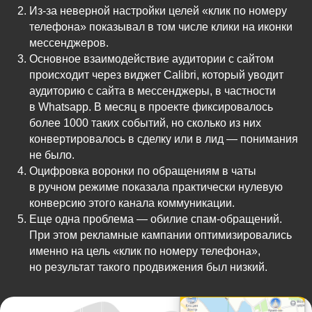
Из-за неверной настройки целей «клик по номеру
телефона» показывал в том числе клики на иконки
мессенджеров.
Основное взаимодействие аудитории с сайтом
происходит через виджет Calibri, который уводит
аудиторию с сайта в мессенджеры, в частности
в Whatsapp. В месяц в проекте фиксировалось
более 1000 таких событий, но сколько из них
конвертировалось в сделку или в лид — понимания
не было.
Оцифровка воронки по обращениям в чаты
в ручном режиме показала практически нулевую
конверсию этого канала коммуникации.
Еще одна проблема — обилие спам-обращений.
При этом рекламные кампании оптимизировались
именно на цель «клик по номеру телефона»,
но результат такого продвижения был низкий.