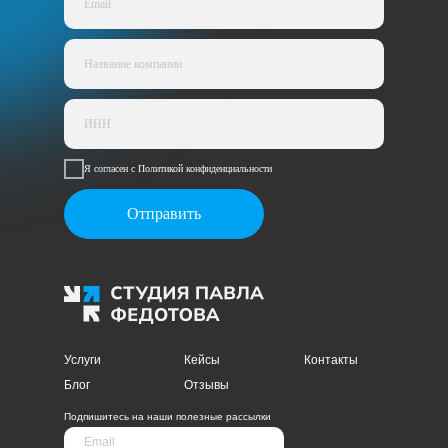
Я согласен с Политикой конфиденциальности
Отправить
Услуги
Кейсы
Контакты
Блог
Отзывы
Подпишитесь на наши полезные рассылки