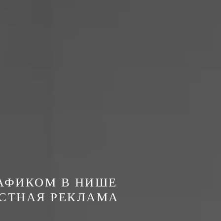
РАФИКОМ В НИШЕ
КСТНАЯ РЕКЛАМА