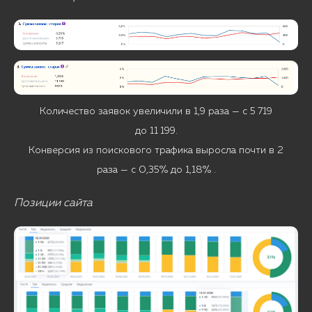
Количество заявок увеличили в 1,9 раза — с 5 719
до 11 199.
Конверсия из поискового трафика выросла почти в 2
раза — с 0,35% до 1,18% .
Позиции сайта