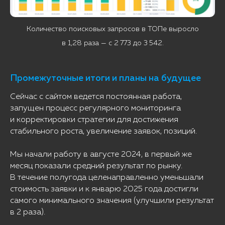
Количество поисковых запросов в ТОПе выросло
в 1,28 раза — с 2 773 до 3 542.
Промежуточные итоги и планы на будущее
Сейчас с сайтом ведется постоянная работа,
запущен процесс регулярного мониторинга
и корректировки стратегии для достижения
стабильного роста, увеличение заявок, позиций.
Мы начали работу в августе 2024, в первый же
месяц показали средний результат по рынку.
В течение полугода целенаправленно уменьшали
стоимость заявки и к январю 2025 года достигли
самого минимального значения (улучшили результат
в 2 раза).