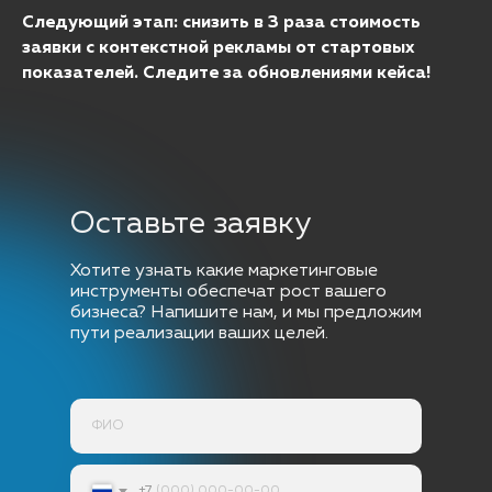
Следующий этап: снизить в 3 раза стоимость
заявки с контекстной рекламы от стартовых
показателей. Следите за обновлениями кейса!
Оставьте заявку
Хотите узнать какие маркетинговые
инструменты обеспечат рост вашего
бизнеса? Напишите нам, и мы предложим
пути реализации ваших целей.
+7