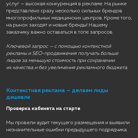
услуг — высокая конкуренция в рекламе. На рынке
представлено сразу несколько сильных брендов
многопрофильных медицинских центров. Кроме того,
на рынок заходят и новые бренды! Нашему
заказчику важно оставаться в топе запросов.
Ключевой запрос — с помощью контекстной
рекламы и SEO-продвижения получать больше
лидов за меньшую стоимость при сохранении
их качества и без увеличения рекламного бюджета.
Контекстная реклама — делаем лиды
дешевле
Проверка кабинета на старте
Мы провели аудит текущего размещения и выявили
незначительные ошибки предыдущего подрядчика.