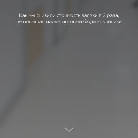
Как мы снизили стоимость заявки в 2 раза,
не повышая маркетинговый бюджет клиники