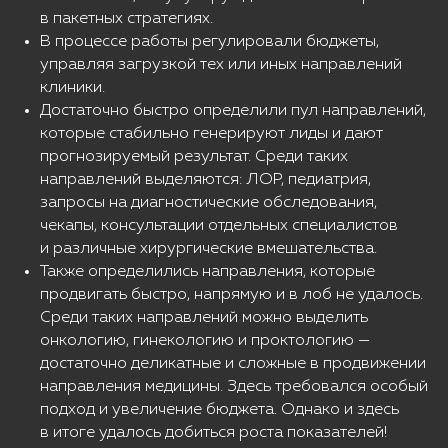
в пакетных стратегиях.
В процессе работы регулировали бюджеты,
управляя загрузкой тех или иных направлений
клиники.
Достаточно быстро определили пул направлений,
которые стабильно генерируют лиды и дают
прогнозируемый результат. Среди таких
направлений выделяются: ЛОР, педиатрия,
запросы на диагностические обследования,
чекапы, консультации отдельных специалистов
и различные хирургические вмешательства.
Также определились направления, которые
продвигать быстро, напрямую и в лоб не удалось.
Среди таких направлений можно выделить
онкологию, гинекологию и проктологию —
достаточно деликатные и сложные в продвижении
направления медицины. Здесь требовался особый
подход и увеличение бюджета. Однако и здесь
в итоге удалось добиться роста показателей!