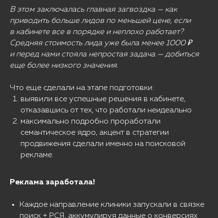
В этом заключалась главная загвоздка — как
приводить больше лидов по меньшей цене, если
в кабинете все в порядке и неплохо работает?
Средняя стоимость лида уже была менее 1000 ₽
и перед нами стояла непростая задача — добиться
еще более низкого значения.
Что еще сделали на этапе подготовки:
выявили все успешные решения в кабинете,
отказавшись от тех, что работали неидеально
максимально подробно проработали
семантическое ядро, акцент в стратегии
продвижения сделали именно на поисковой
рекламе.
Реклама заработала!
Каждое направление клиники запускали в связке
поиск + РСЯ, аккумулируя данные о конверсиях