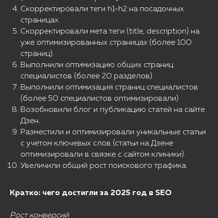
Скорректировали теги h1-h2 на посадочных
страницах.
Скорректировали мета теги (title, description) на
уже оптимизированных страницах (более 100
страниц).
Выполнили оптимизацию общих страниц
специалистов (более 20 разделов).
Выполнили оптимизация страниц специалистов
(более 50 специалистов оптимизировали)
Возобновили блог и публикацию статей на сайте
Дзен.
Разместили и оптимизировали уникальные статьи
с учетом ключевых слов (статьи на Дзене
оптимизировали в связке с сайтом клиники).
Увеличили общий рост поискового трафика.
Кратко: чего достигли за 2025 год в SEO
Рост конверсий