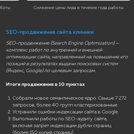
аботы
Снижение цены лида в течение года работы
SEO-продвижение сайта клиники
SEO-продвижение (Search Engine Optimization) —
комплекс работ по внутренней и внешней
оптимизации сайта, направленный на повышение его
позиций в результатах выдачи поисковых систем
(Яндекс, Google) по целевым запросам.
Итоги продвижения в 10 пунктах
Собрали новое семантическое ядро. Свыше 7 272
запросов, более 40 групп кластеризованные.
Устранили ошибки индексации сайта в Google.
Выполнили работы по SEO-аудиту сайта,
включая запрет индексации дубли страниц
(более 150 копий страниц).