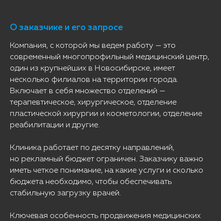
О заказчике и его запросе
Компания, с которой мы ведем работу — это
современный многопрофильный медицинский центр,
один из крупнейших в Новосибирске, имеет
несколько филиалов на территории города.
Включает в себя множество отделений —
терапевтическое, хирургическое, отделение
пластической хирургии и косметологии, отделение
реабилитации и другие.
Клиника работает по десятку направлений,
но рекламный бюджет ограничен. Заказчику важно
иметь четкое понимание, на какие услуги и сколько
бюджета необходимо, чтобы обеспечивать
стабильную загрузку врачей.
Ключевая особенность продвижения медицинских