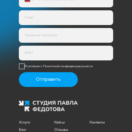
Я согласен с Политикой конфиденциальности
Отправить
Услуги
Кейсы
Контакты
Блог
Отзывы