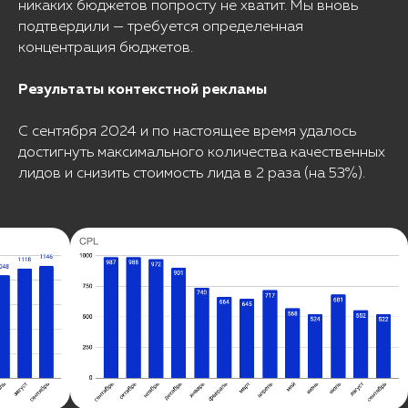
никаких бюджетов попросту не хватит. Мы вновь
подтвердили — требуется определенная
концентрация бюджетов.
Результаты контекстной рекламы
С сентября 2024 и по настоящее время удалось
достигнуть максимального количества качественных
лидов и снизить стоимость лида в 2 раза (на 53%).