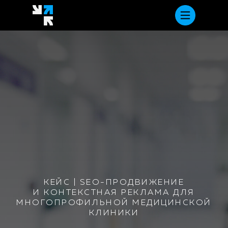
КЕЙС | SEO-ПРОДВИЖЕНИЕ
И КОНТЕКСТНАЯ РЕКЛАМА ДЛЯ
МНОГОПРОФИЛЬНОЙ МЕДИЦИНСКОЙ
КЛИНИКИ