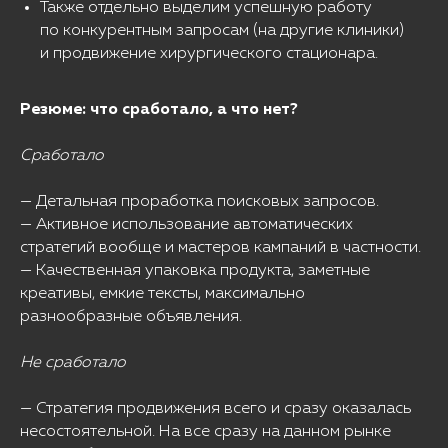
Также отдельно выделим успешную работу
по конкурентным запросам (на другие клиники)
и продвижение хирургического стационара.
Резюме: что сработало, а что нет?
Сработало
— Детальная проработка поисковых запросов.
— Активное использование автоматических
стратегий вообще и мастеров кампаний в частности.
— Качественная упаковка продукта, заметные
креативы, емкие тексты, максимально
разнообразные объявления.
Не сработало
— Стратегия продвижения всего и сразу оказалась
несостоятельной. На все сразу на данном рынке