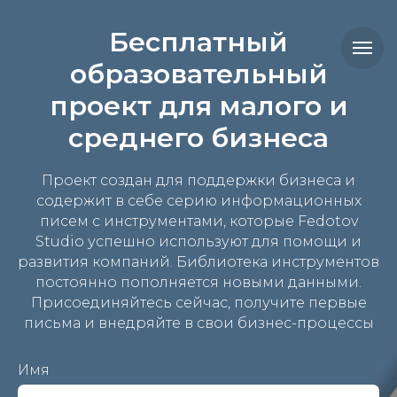
Бесплатный
образовательный
проект для малого и
среднего бизнеса
Проект создан для поддержки бизнеса и
содержит в себе серию информационных
писем с инструментами, которые Fedotov
Studio успешно используют для помощи и
развития компаний. Библиотека инструментов
постоянно пополняется новыми данными.
Присоединяйтесь сейчас, получите первые
письма и внедряйте в свои бизнес-процессы
Имя